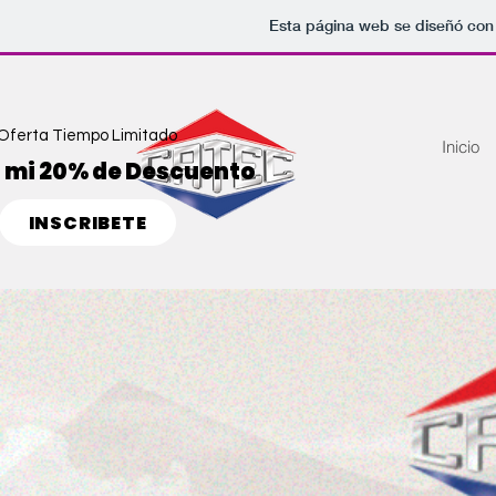
Esta página web se diseñó con
Oferta Tiempo Limitado
Inicio
 mi 20% de Descuento
INSCRIBETE