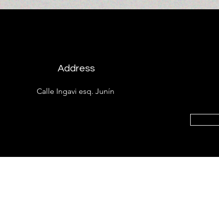
Address
Calle Ingavi esq. Junín