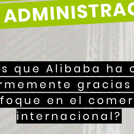
s que Alibaba ha 
rmemente gracias
foque en el comer
internacional?