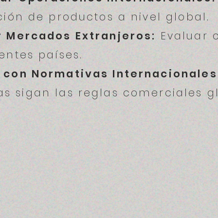
ción de productos a nivel global.
r Mercados Extranjeros:
Evaluar o
entes países.
 con Normativas Internacionales
s sigan las reglas comerciales gl