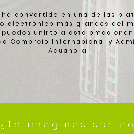
 ha convertido en una de las pl
o electrónico más grandes del m
 puedes unirte a este emociona
do Comercio Internacional y Admi
Aduanera!
¿Te imaginas ser p